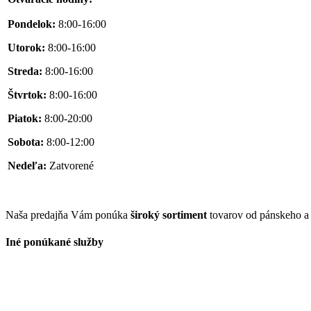
Pondelok:
8:00-16:00
Utorok:
8:00-16:00
Streda:
8:00-16:00
Štvrtok:
8:00-16:00
Piatok:
8:00-20:00
Sobota:
8:00-12:00
Nedeľa:
Zatvorené
Naša predajňa Vám ponúka
široký sortiment
tovarov od pánskeho 
Iné ponúkané služby