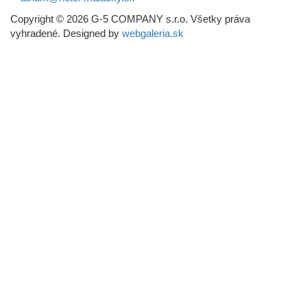
Copyright © 2026 G-5 COMPANY s.r.o. Všetky práva
vyhradené. Designed by
webgaleria.sk