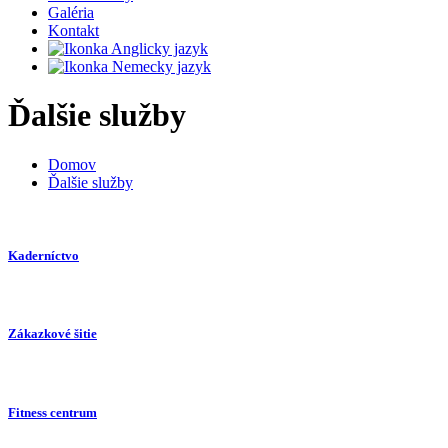
Galéria
Kontakt
Ďalšie služby
Domov
Ďalšie služby
Kaderníctvo
Zákazkové šitie
Fitness centrum