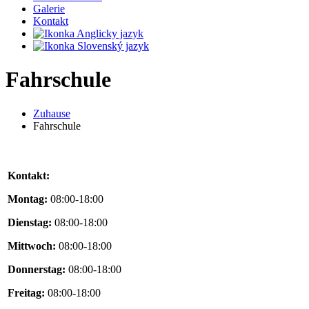
Galerie
Kontakt
Fahrschule
Zuhause
Fahrschule
Kontakt:
Montag:
08:00-18:00
Dienstag:
08:00-18:00
Mittwoch:
08:00-18:00
Donnerstag:
08:00-18:00
Freitag:
08:00-18:00