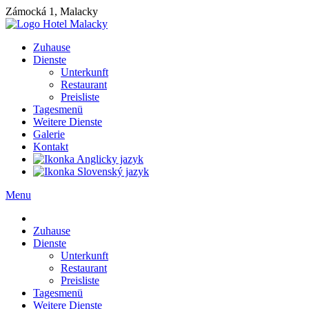
Zámocká 1, Malacky
Zuhause
Dienste
Unterkunft
Restaurant
Preisliste
Tagesmenü
Weitere Dienste
Galerie
Kontakt
Menu
Zuhause
Dienste
Unterkunft
Restaurant
Preisliste
Tagesmenü
Weitere Dienste